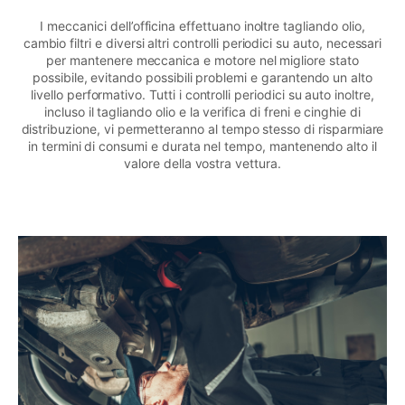
I meccanici dell’officina effettuano inoltre tagliando olio,
cambio filtri e diversi altri controlli periodici su auto, necessari
per mantenere meccanica e motore nel migliore stato
possibile, evitando possibili problemi e garantendo un alto
livello performativo. Tutti i controlli periodici su auto inoltre,
incluso il tagliando olio e la verifica di freni e cinghie di
distribuzione, vi permetteranno al tempo stesso di risparmiare
in termini di consumi e durata nel tempo, mantenendo alto il
valore della vostra vettura.