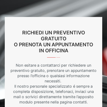
RICHIEDI UN PREVENTIVO
GRATUITO
O PRENOTA UN APPUNTAMENTO
IN OFFICINA
Non esitare a contattarci per richiedere un
preventivo gratuito, prenotare un appuntamento
presso l’officina o qualsiasi informazione
necessiti.
Il nostro personale specializzato é sempre a
completa disposizione, telefonaci, inviaci una
mail o scrivici direttamente tramite l’apposito
modulo presente nella pagina contatti.