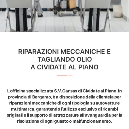
RIPARAZIONI MECCANICHE E
TAGLIANDO OLIO
A CIVIDATE AL PIANO
L’officina specializzata S.V. Car sas di Cividate al Piano, in
provincia di Bergamo, è a disposizione della clientela per
riparazioni meccaniche di ogni tipologia su autovetture
multimarca, garantendo l’utilizzo esclusivo di ricambi
originali e il supporto di attrezzature all’avanguardia per la
risoluzione di ogni guasto o malfunzionamento.