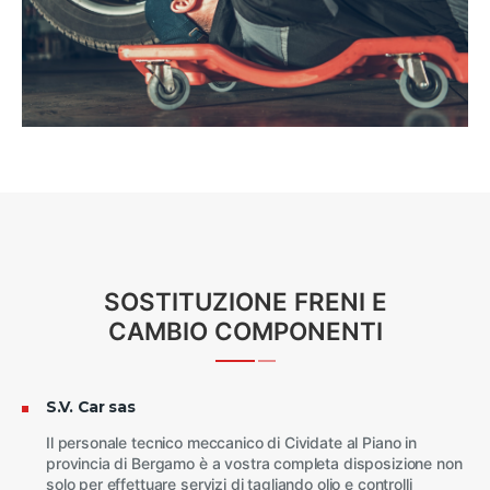
SOSTITUZIONE FRENI E
CAMBIO COMPONENTI
S.V. Car sas
Il personale tecnico meccanico di Cividate al Piano in
provincia di Bergamo è a vostra completa disposizione non
solo per effettuare servizi di tagliando olio e controlli