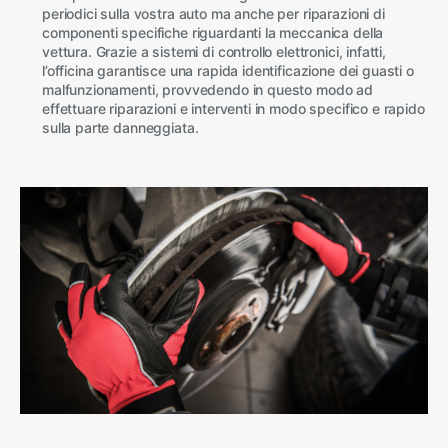
periodici sulla vostra auto ma anche per riparazioni di
componenti specifiche riguardanti la meccanica della
vettura. Grazie a sistemi di controllo elettronici, infatti,
l’officina garantisce una rapida identificazione dei guasti o
malfunzionamenti, provvedendo in questo modo ad
effettuare riparazioni e interventi in modo specifico e rapido
sulla parte danneggiata.