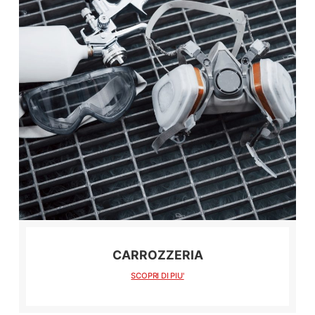
CARROZZERIA
SCOPRI DI PIU'