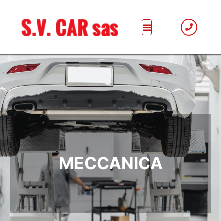
MECCANICA