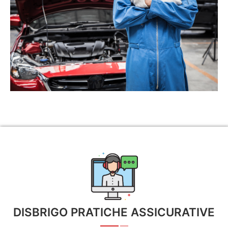
DISBRIGO PRATICHE ASSICURATIVE