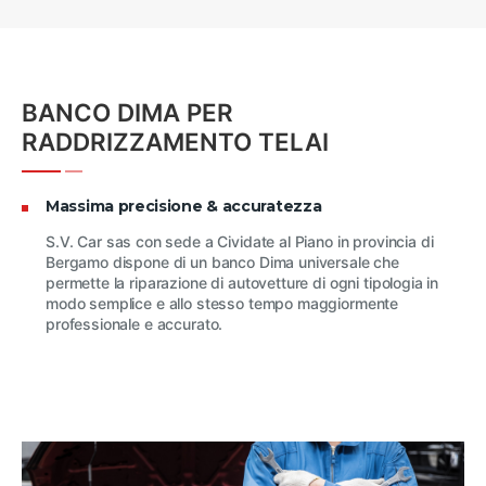
BANCO DIMA PER
RADDRIZZAMENTO TELAI
Massima precisione & accuratezza
S.V. Car sas con sede a Cividate al Piano in provincia di
Bergamo dispone di un banco Dima universale che
permette la riparazione di autovetture di ogni tipologia in
modo semplice e allo stesso tempo maggiormente
professionale e accurato.