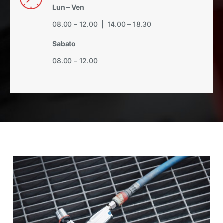
Lun – Ven
08.00 – 12.00 | 14.00 – 18.30
Sabato
08.00 – 12.00