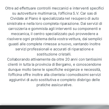
Oltre ad effettuare controlli meccanici e interventi specifici
su autovetture multimarca, l’officina S.V. Car sas di
Cividate al Piano è specializzata nel recupero di auto
sinistrate e nella loro completa riparazione. Dai servizi di
carrozzeria e gommista agli interventi su componenti e
meccanica, il centro specializzato può provvedere a
risolvere ogni problema della vostra vettura, dai semplici
guasti alle complete rimesse a nuovo, vantando inoltre
servizi professionali e accurati di riparazione e
sostituzione cristalli.
Collaborando attivamente da oltre 20 anni con tantissimi
clienti in tutta la provincia di Bergamo, e conoscendone
dunque molto bene le specifiche esigenze e necessità,
l’officina offre inoltre alla clientela i comodissimi servizi
aggiuntivi di auto sostitutiva e completo disbrigo delle
pratiche assicurative.