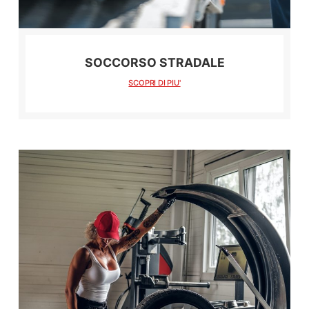
SOCCORSO STRADALE
SCOPRI DI PIU'