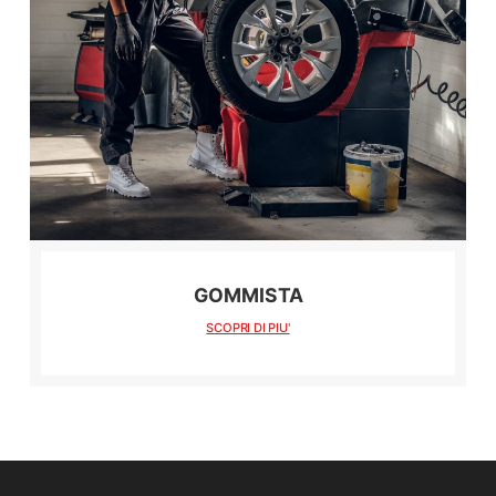
GOMMISTA
SCOPRI DI PIU'