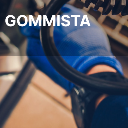
GOMMISTA