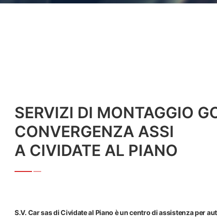
SERVIZI DI MONTAGGIO G
CONVERGENZA ASSI
A CIVIDATE AL PIANO
S.V. Car sas di Cividate al Piano è un centro di assistenza per au