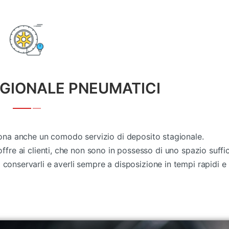
GIONALE PNEUMATICI
rona anche un comodo servizio di deposito stagionale.
fre ai clienti, che non sono in possesso di uno spazio suffic
 conservarli e averli sempre a disposizione in tempi rapidi e 