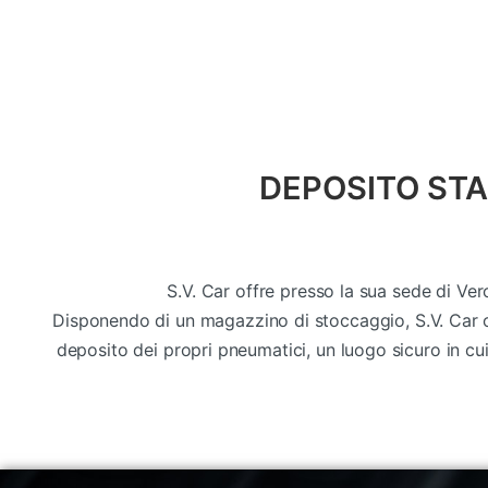
DEPOSITO STA
S.V. Car offre presso la sua sede di Ve
Disponendo di un magazzino di stoccaggio, S.V. Car of
deposito dei propri pneumatici, un luogo sicuro in cui