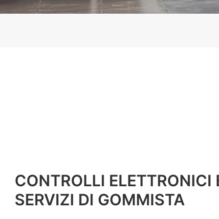
CONTROLLI ELETTRONICI 
SERVIZI DI GOMMISTA