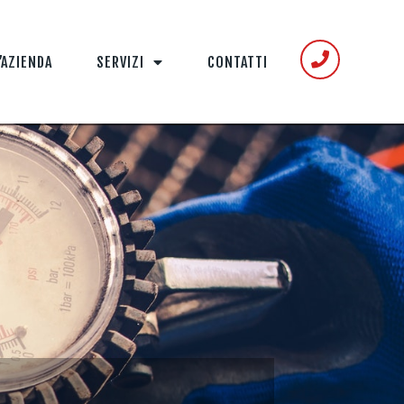
’AZIENDA
SERVIZI
CONTATTI